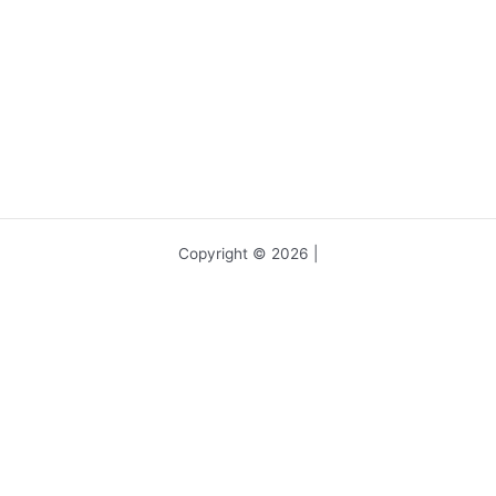
Copyright © 2026 |