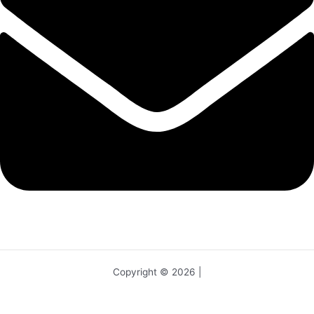
Copyright © 2026 |