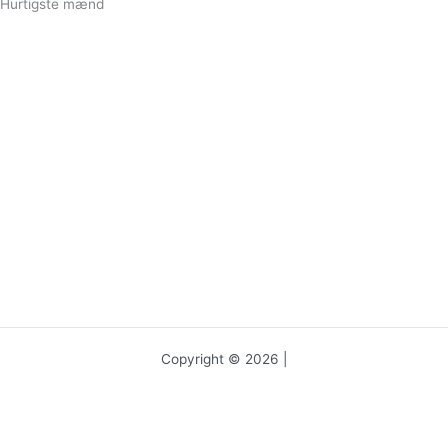
Hurtigste mænd
Copyright © 2026 |